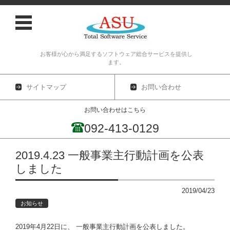
お客様が心から満足するソフトウェア総合サービスを提供し
ます。
サイトマップ
お問い合わせ
お問い合わせはこちら
092-413-0129
コンテンツに移動
2019.4.23 一般事業主行動計画を公表
しました
2019/04/23
お知らせ
2019年4月22日に、 一般事業主行動計画を公表しました。