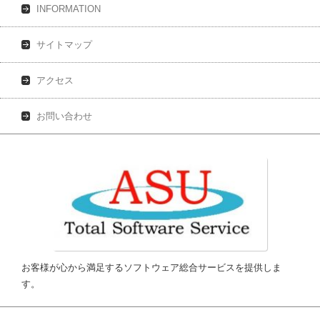
INFORMATION
サイトマップ
アクセス
お問い合わせ
お客様が心から満足するソフトウェア総合サービスを提供しま
す。