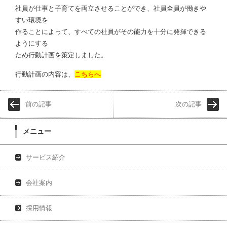
社員が仕事と子育てを両立させることができ、社員全員が働きや
すい環境を
作ることによって、すべての社員がその能力を十分に発揮できる
ようにする
ため行動計画を策定しました。
行動計画の内容は、
こちらへ
前の記事
次の記事
メニュー
サービス紹介
会社案内
採用情報